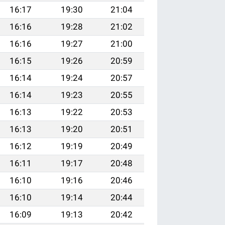
16:17
19:30
21:04
16:16
19:28
21:02
16:16
19:27
21:00
16:15
19:26
20:59
16:14
19:24
20:57
16:14
19:23
20:55
16:13
19:22
20:53
16:13
19:20
20:51
16:12
19:19
20:49
16:11
19:17
20:48
16:10
19:16
20:46
16:10
19:14
20:44
16:09
19:13
20:42