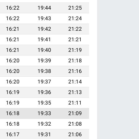
16:22
19:44
21:25
16:22
19:43
21:24
16:21
19:42
21:22
16:21
19:41
21:21
16:21
19:40
21:19
16:20
19:39
21:18
16:20
19:38
21:16
16:20
19:37
21:14
16:19
19:36
21:13
16:19
19:35
21:11
16:18
19:33
21:09
16:18
19:32
21:08
16:17
19:31
21:06