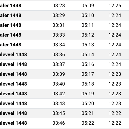
afer 1448
03:28
05:09
12:25
afer 1448
03:29
05:10
12:24
afer 1448
03:31
05:11
12:24
afer 1448
03:33
05:12
12:24
afer 1448
03:34
05:13
12:24
ulevvel 1448
03:36
05:14
12:24
ulevvel 1448
03:37
05:16
12:24
ulevvel 1448
03:39
05:17
12:23
ulevvel 1448
03:40
05:18
12:23
ulevvel 1448
03:42
05:19
12:23
ulevvel 1448
03:43
05:20
12:23
ulevvel 1448
03:45
05:21
12:22
ulevvel 1448
03:46
05:22
12:22