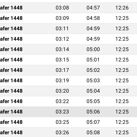
afer 1448
03:08
04:57
12:26
afer 1448
03:09
04:58
12:25
afer 1448
03:11
04:59
12:25
afer 1448
03:12
04:59
12:25
afer 1448
03:14
05:00
12:25
afer 1448
03:15
05:01
12:25
afer 1448
03:17
05:02
12:25
afer 1448
03:19
05:03
12:25
afer 1448
03:20
05:04
12:25
afer 1448
03:22
05:05
12:25
afer 1448
03:23
05:06
12:25
afer 1448
03:25
05:07
12:25
afer 1448
03:26
05:08
12:25