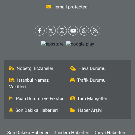
[email protected]
Nöbetçi Eczaneler
Hava Durumu
İstanbul Namaz
Trafik Durumu
Vakitleri
Puan Durumu ve Fikstür
Tüm Manşetler
Son Dakika Haberleri
Haber Arşivi
Son Dakika Haberleri
Gündem Haberleri
Dünya Haberleri