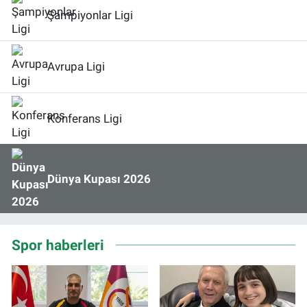
Şampiyonlar Ligi
Avrupa Ligi
Konferans Ligi
Dünya Kupası 2026
Spor haberleri