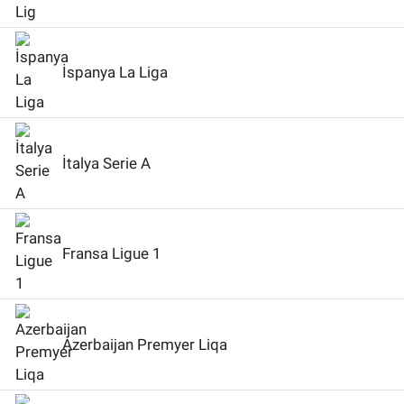
İspanya La Liga
İtalya Serie A
Fransa Ligue 1
Azerbaijan Premyer Liqa