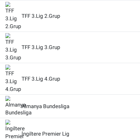
TFF 3.Lig 2.Grup
TFF 3.Lig 3.Grup
TFF 3.Lig 4.Grup
Almanya Bundesliga
İngiltere Premier Lig