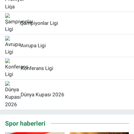
Şampiyonlar Ligi
Avrupa Ligi
Konferans Ligi
Dünya Kupası 2026
Spor haberleri