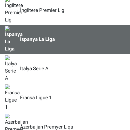
İngiltere Premier Lig
İspanya La Liga
İtalya Serie A
Fransa Ligue 1
Azerbaijan Premyer Liqa