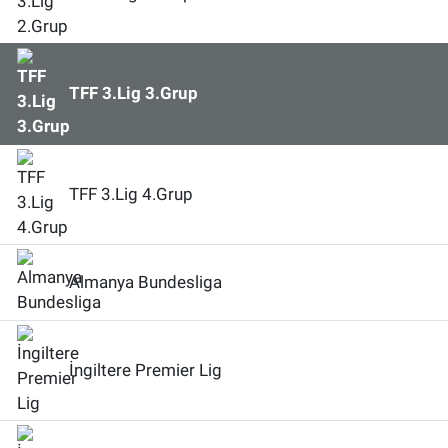
TFF 3.Lig 3.Grup
TFF 3.Lig 4.Grup
Almanya Bundesliga
İngiltere Premier Lig