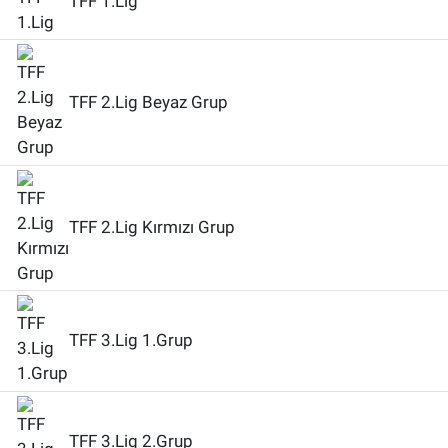
TFF 1.Lig
TFF 2.Lig Beyaz Grup
TFF 2.Lig Kırmızı Grup
TFF 3.Lig 1.Grup
TFF 3.Lig 2.Grup