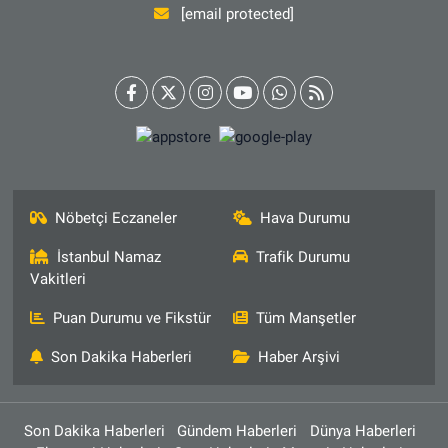
[email protected]
Nöbetçi Eczaneler
Hava Durumu
İstanbul Namaz
Trafik Durumu
Vakitleri
Puan Durumu ve Fikstür
Tüm Manşetler
Son Dakika Haberleri
Haber Arşivi
Son Dakika Haberleri
Gündem Haberleri
Dünya Haberleri