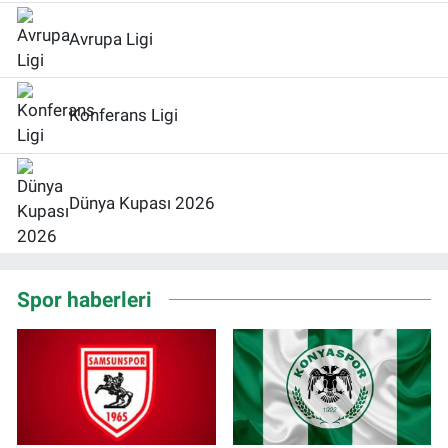
Avrupa Ligi
Konferans Ligi
Dünya Kupası 2026
Spor haberleri