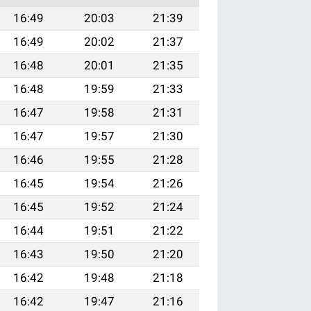
16:49
20:03
21:39
16:49
20:02
21:37
16:48
20:01
21:35
16:48
19:59
21:33
16:47
19:58
21:31
16:47
19:57
21:30
16:46
19:55
21:28
16:45
19:54
21:26
16:45
19:52
21:24
16:44
19:51
21:22
16:43
19:50
21:20
16:42
19:48
21:18
16:42
19:47
21:16