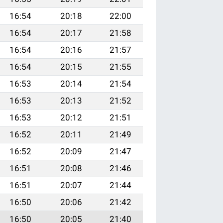
16:54
20:18
22:00
16:54
20:17
21:58
16:54
20:16
21:57
16:54
20:15
21:55
16:53
20:14
21:54
16:53
20:13
21:52
16:53
20:12
21:51
16:52
20:11
21:49
16:52
20:09
21:47
16:51
20:08
21:46
16:51
20:07
21:44
16:50
20:06
21:42
16:50
20:05
21:40