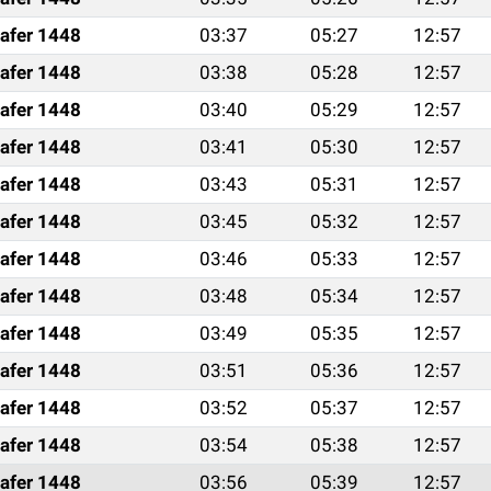
afer 1448
03:37
05:27
12:57
afer 1448
03:38
05:28
12:57
afer 1448
03:40
05:29
12:57
afer 1448
03:41
05:30
12:57
afer 1448
03:43
05:31
12:57
afer 1448
03:45
05:32
12:57
afer 1448
03:46
05:33
12:57
afer 1448
03:48
05:34
12:57
afer 1448
03:49
05:35
12:57
afer 1448
03:51
05:36
12:57
afer 1448
03:52
05:37
12:57
afer 1448
03:54
05:38
12:57
afer 1448
03:56
05:39
12:57