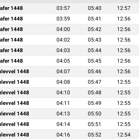
afer 1448
03:57
05:40
12:57
afer 1448
03:59
05:41
12:56
afer 1448
04:00
05:42
12:56
afer 1448
04:02
05:43
12:56
afer 1448
04:03
05:44
12:56
afer 1448
04:05
05:45
12:56
ulevvel 1448
04:07
05:46
12:56
ulevvel 1448
04:08
05:47
12:55
ulevvel 1448
04:10
05:48
12:55
ulevvel 1448
04:11
05:49
12:55
ulevvel 1448
04:13
05:50
12:55
ulevvel 1448
04:14
05:51
12:55
ulevvel 1448
04:16
05:52
12:54