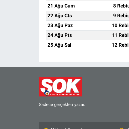
21 Ağu Cum
8 Rebi
22 Ağu Cts
9 Rebi
23 Ağu Paz
10 Rebi
24 Ağu Pts
11 Rebi
25 Ağu Sal
12 Rebi
Sadece gerçekleri yazar.