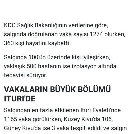
KDC Sağlık Bakanlığının verilerine göre,
salgında doğrulanan vaka sayısı 1274 olurken,
360 kişi hayatını kaybetti.
Salgında 100'ün üzerinde kişi iyileşirken,
yaklaşık 500 hastanın ise izolasyon altında
tedavisi sürüyor.
VAKALARIN BÜYÜK BÖLÜMÜ
ITURI'DE
Salgından en fazla etkilenen Ituri Eyaleti'nde
1165 vaka görülürken, Kuzey Kivu'da 106,
Güney Kivu'da ise 3 vaka tespit edildi ve salgın