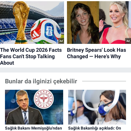
Bunlar da ilginizi çekebilir
Sağlık Bakanı Memişoğlu'ndan
Sağlık Bakanlığı açıkladı: On