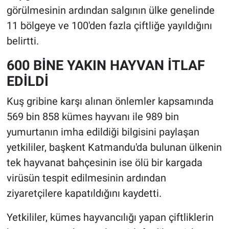
görülmesinin ardından salgının ülke genelinde
11 bölgeye ve 100'den fazla çiftliğe yayıldığını
belirtti.
600 BİNE YAKIN HAYVAN İTLAF
EDİLDİ
Kuş gribine karşı alınan önlemler kapsamında
569 bin 858 kümes hayvanı ile 989 bin
yumurtanın imha edildiği bilgisini paylaşan
yetkililer, başkent Katmandu'da bulunan ülkenin
tek hayvanat bahçesinin ise ölü bir kargada
virüsün tespit edilmesinin ardından
ziyaretçilere kapatıldığını kaydetti.
Yetkililer, kümes hayvancılığı yapan çiftliklerin