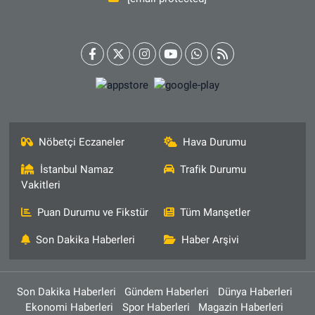
Nöbetçi Eczaneler
Hava Durumu
İstanbul Namaz
Trafik Durumu
Vakitleri
Puan Durumu ve Fikstür
Tüm Manşetler
Son Dakika Haberleri
Haber Arşivi
Son Dakika Haberleri
Gündem Haberleri
Dünya Haberleri
Ekonomi Haberleri
Spor Haberleri
Magazin Haberleri