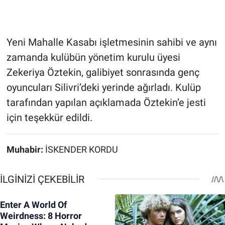
Yeni Mahalle Kasabı işletmesinin sahibi ve aynı
zamanda kulübün yönetim kurulu üyesi
Zekeriya Öztekin, galibiyet sonrasında genç
oyuncuları Silivri’deki yerinde ağırladı. Kulüp
tarafından yapılan açıklamada Öztekin’e jesti
için teşekkür edildi.
Muhabir:
İSKENDER KORDU