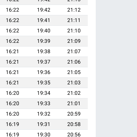
16:22
19:42
21:12
16:22
19:41
21:11
16:22
19:40
21:10
16:22
19:39
21:09
16:21
19:38
21:07
16:21
19:37
21:06
16:21
19:36
21:05
16:21
19:35
21:03
16:20
19:34
21:02
16:20
19:33
21:01
16:20
19:32
20:59
16:19
19:31
20:58
16:19
19:30
20:56