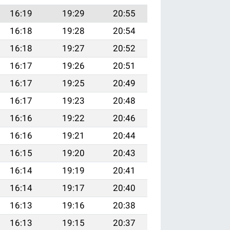
16:19
19:29
20:55
16:18
19:28
20:54
16:18
19:27
20:52
16:17
19:26
20:51
16:17
19:25
20:49
16:17
19:23
20:48
16:16
19:22
20:46
16:16
19:21
20:44
16:15
19:20
20:43
16:14
19:19
20:41
16:14
19:17
20:40
16:13
19:16
20:38
16:13
19:15
20:37