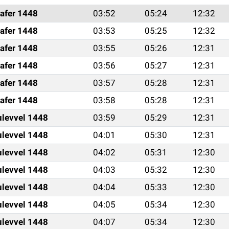
afer 1448
03:52
05:24
12:32
afer 1448
03:53
05:25
12:32
afer 1448
03:55
05:26
12:31
afer 1448
03:56
05:27
12:31
afer 1448
03:57
05:28
12:31
afer 1448
03:58
05:28
12:31
ulevvel 1448
03:59
05:29
12:31
ulevvel 1448
04:01
05:30
12:31
ulevvel 1448
04:02
05:31
12:30
ulevvel 1448
04:03
05:32
12:30
ulevvel 1448
04:04
05:33
12:30
ulevvel 1448
04:05
05:34
12:30
ulevvel 1448
04:07
05:34
12:30