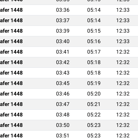
afer 1448
03:36
05:14
12:33
afer 1448
03:37
05:14
12:33
afer 1448
03:39
05:15
12:33
afer 1448
03:40
05:16
12:33
afer 1448
03:41
05:17
12:32
afer 1448
03:42
05:18
12:32
afer 1448
03:43
05:18
12:32
afer 1448
03:45
05:19
12:32
afer 1448
03:46
05:20
12:32
afer 1448
03:47
05:21
12:32
afer 1448
03:48
05:22
12:32
afer 1448
03:50
05:23
12:32
afer 1448
03:51
05:23
12:32