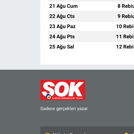
21 Ağu Cum
8 Rebi
22 Ağu Cts
9 Rebi
23 Ağu Paz
10 Rebi
24 Ağu Pts
11 Rebi
25 Ağu Sal
12 Rebi
Sadece gerçekleri yazar.