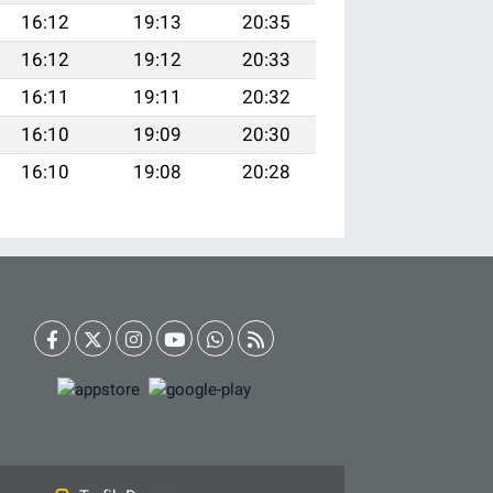
16:12
19:13
20:35
16:12
19:12
20:33
16:11
19:11
20:32
16:10
19:09
20:30
16:10
19:08
20:28