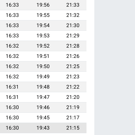
16:33
19:56
21:33
16:33
19:55
21:32
16:33
19:54
21:30
16:33
19:53
21:29
16:32
19:52
21:28
16:32
19:51
21:26
16:32
19:50
21:25
16:32
19:49
21:23
16:31
19:48
21:22
16:31
19:47
21:20
16:30
19:46
21:19
16:30
19:45
21:17
16:30
19:43
21:15