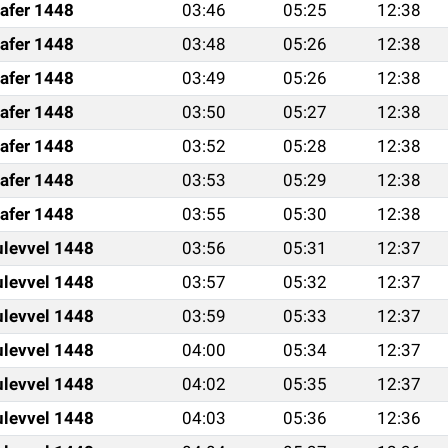
afer 1448
03:46
05:25
12:38
afer 1448
03:48
05:26
12:38
afer 1448
03:49
05:26
12:38
afer 1448
03:50
05:27
12:38
afer 1448
03:52
05:28
12:38
afer 1448
03:53
05:29
12:38
afer 1448
03:55
05:30
12:38
ulevvel 1448
03:56
05:31
12:37
ulevvel 1448
03:57
05:32
12:37
ulevvel 1448
03:59
05:33
12:37
ulevvel 1448
04:00
05:34
12:37
ulevvel 1448
04:02
05:35
12:37
ulevvel 1448
04:03
05:36
12:36