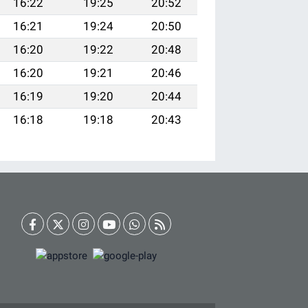
16:22
19:25
20:52
16:21
19:24
20:50
16:20
19:22
20:48
16:20
19:21
20:46
16:19
19:20
20:44
16:18
19:18
20:43