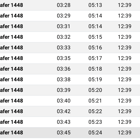
afer 1448
03:28
05:13
12:39
afer 1448
03:29
05:14
12:39
afer 1448
03:31
05:14
12:39
afer 1448
03:32
05:15
12:39
afer 1448
03:33
05:16
12:39
afer 1448
03:35
05:17
12:39
afer 1448
03:36
05:18
12:39
afer 1448
03:38
05:19
12:39
afer 1448
03:39
05:20
12:39
afer 1448
03:40
05:21
12:39
afer 1448
03:42
05:22
12:39
afer 1448
03:43
05:23
12:39
afer 1448
03:45
05:24
12:39