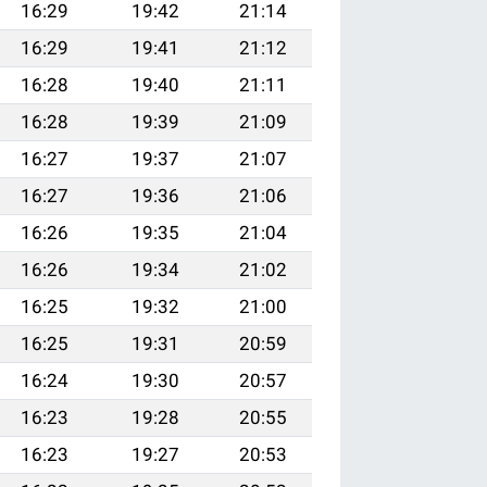
16:29
19:42
21:14
16:29
19:41
21:12
16:28
19:40
21:11
16:28
19:39
21:09
16:27
19:37
21:07
16:27
19:36
21:06
16:26
19:35
21:04
16:26
19:34
21:02
16:25
19:32
21:00
16:25
19:31
20:59
16:24
19:30
20:57
16:23
19:28
20:55
16:23
19:27
20:53