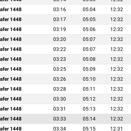
afer 1448
03:16
05:04
12:32
afer 1448
03:17
05:05
12:32
afer 1448
03:19
05:06
12:32
afer 1448
03:20
05:07
12:32
afer 1448
03:22
05:07
12:32
afer 1448
03:23
05:08
12:32
afer 1448
03:25
05:09
12:32
afer 1448
03:26
05:10
12:32
afer 1448
03:28
05:11
12:32
afer 1448
03:30
05:12
12:32
afer 1448
03:31
05:13
12:32
afer 1448
03:33
05:14
12:32
afer 1448
03:34
05:15
12:31