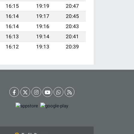
16:15
19:19
20:47
16:14
19:17
20:45
16:14
19:16
20:43
16:13
19:14
20:41
16:12
19:13
20:39