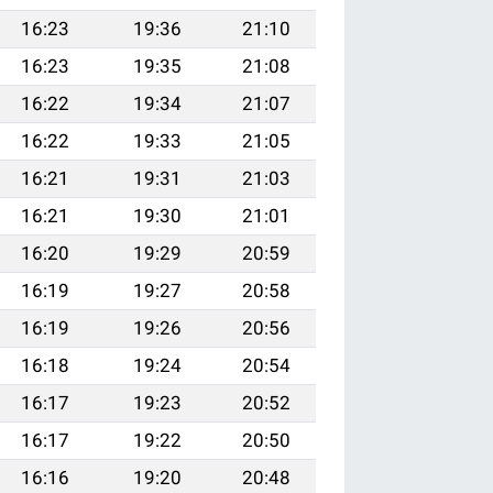
16:23
19:36
21:10
16:23
19:35
21:08
16:22
19:34
21:07
16:22
19:33
21:05
16:21
19:31
21:03
16:21
19:30
21:01
16:20
19:29
20:59
16:19
19:27
20:58
16:19
19:26
20:56
16:18
19:24
20:54
16:17
19:23
20:52
16:17
19:22
20:50
16:16
19:20
20:48