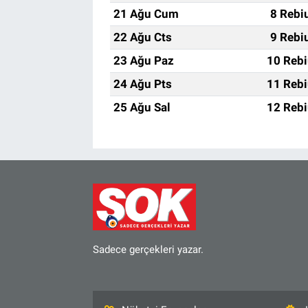
21 Ağu Cum
8 Rebi
22 Ağu Cts
9 Rebi
23 Ağu Paz
10 Rebi
24 Ağu Pts
11 Rebi
25 Ağu Sal
12 Rebi
Sadece gerçekleri yazar.