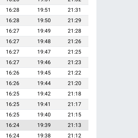
16:28
19:51
21:31
16:28
19:50
21:29
16:27
19:49
21:28
16:27
19:48
21:26
16:27
19:47
21:25
16:27
19:46
21:23
16:26
19:45
21:22
16:26
19:44
21:20
16:25
19:42
21:18
16:25
19:41
21:17
16:25
19:40
21:15
16:24
19:39
21:13
16:24
19:38
21:12