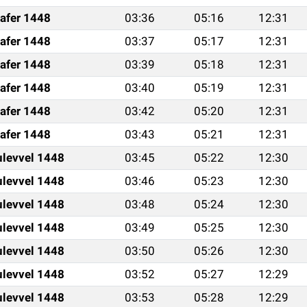
afer 1448
03:36
05:16
12:31
afer 1448
03:37
05:17
12:31
afer 1448
03:39
05:18
12:31
afer 1448
03:40
05:19
12:31
afer 1448
03:42
05:20
12:31
afer 1448
03:43
05:21
12:31
ulevvel 1448
03:45
05:22
12:30
ulevvel 1448
03:46
05:23
12:30
ulevvel 1448
03:48
05:24
12:30
ulevvel 1448
03:49
05:25
12:30
ulevvel 1448
03:50
05:26
12:30
ulevvel 1448
03:52
05:27
12:29
ulevvel 1448
03:53
05:28
12:29