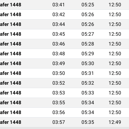
afer 1448
03:41
05:25
12:50
afer 1448
03:42
05:26
12:50
afer 1448
03:44
05:26
12:50
afer 1448
03:45
05:27
12:50
afer 1448
03:46
05:28
12:50
afer 1448
03:48
05:29
12:50
afer 1448
03:49
05:30
12:50
afer 1448
03:50
05:31
12:50
afer 1448
03:52
05:32
12:50
afer 1448
03:53
05:33
12:50
afer 1448
03:55
05:34
12:50
afer 1448
03:56
05:34
12:50
afer 1448
03:57
05:35
12:49