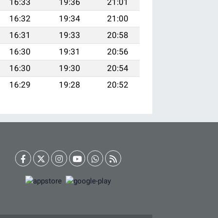
16:33
19:36
21:01
16:32
19:34
21:00
16:31
19:33
20:58
16:30
19:31
20:56
16:30
19:30
20:54
16:29
19:28
20:52