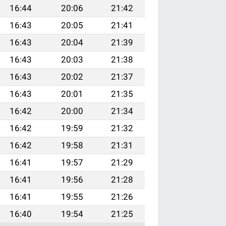
16:44
20:06
21:42
16:43
20:05
21:41
16:43
20:04
21:39
16:43
20:03
21:38
16:43
20:02
21:37
16:43
20:01
21:35
16:42
20:00
21:34
16:42
19:59
21:32
16:42
19:58
21:31
16:41
19:57
21:29
16:41
19:56
21:28
16:41
19:55
21:26
16:40
19:54
21:25