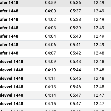
afer 1448
03:59
05:36
12:49
afer 1448
04:00
05:37
12:49
afer 1448
04:02
05:38
12:49
afer 1448
04:03
05:39
12:49
afer 1448
04:04
05:40
12:49
afer 1448
04:06
05:41
12:49
afer 1448
04:07
05:42
12:48
ulevvel 1448
04:09
05:43
12:48
ulevvel 1448
04:10
05:44
12:48
ulevvel 1448
04:11
05:45
12:48
ulevvel 1448
04:13
05:46
12:48
ulevvel 1448
04:14
05:47
12:47
ulevvel 1448
04:15
05:47
12:47