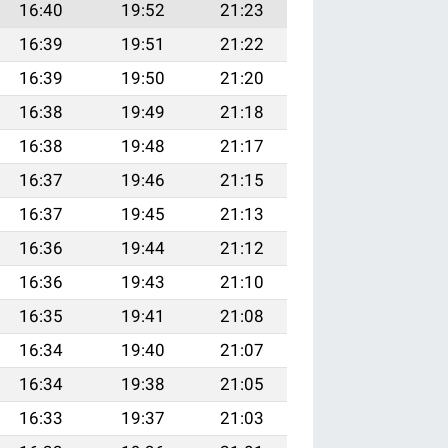
16:40
19:52
21:23
16:39
19:51
21:22
16:39
19:50
21:20
16:38
19:49
21:18
16:38
19:48
21:17
16:37
19:46
21:15
16:37
19:45
21:13
16:36
19:44
21:12
16:36
19:43
21:10
16:35
19:41
21:08
16:34
19:40
21:07
16:34
19:38
21:05
16:33
19:37
21:03