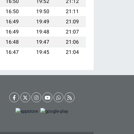
16:50
19:52
21:12
16:50
19:50
21:11
16:49
19:49
21:09
16:49
19:48
21:07
16:48
19:47
21:06
16:47
19:45
21:04