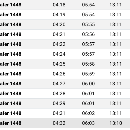
afer 1448
04:18
05:54
13:11
afer 1448
04:19
05:54
13:11
afer 1448
04:20
05:55
13:11
afer 1448
04:21
05:56
13:11
afer 1448
04:22
05:57
13:11
afer 1448
04:24
05:57
13:11
afer 1448
04:25
05:58
13:11
afer 1448
04:26
05:59
13:11
afer 1448
04:27
06:00
13:11
afer 1448
04:28
06:01
13:11
afer 1448
04:29
06:01
13:11
afer 1448
04:31
06:02
13:11
afer 1448
04:32
06:03
13:10