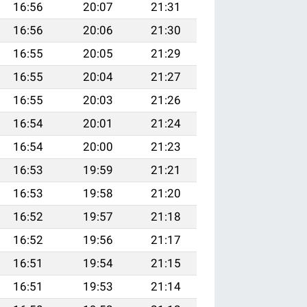
16:56
20:07
21:31
16:56
20:06
21:30
16:55
20:05
21:29
16:55
20:04
21:27
16:55
20:03
21:26
16:54
20:01
21:24
16:54
20:00
21:23
16:53
19:59
21:21
16:53
19:58
21:20
16:52
19:57
21:18
16:52
19:56
21:17
16:51
19:54
21:15
16:51
19:53
21:14