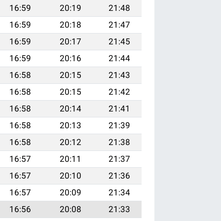
16:59
20:19
21:48
16:59
20:18
21:47
16:59
20:17
21:45
16:59
20:16
21:44
16:58
20:15
21:43
16:58
20:15
21:42
16:58
20:14
21:41
16:58
20:13
21:39
16:58
20:12
21:38
16:57
20:11
21:37
16:57
20:10
21:36
16:57
20:09
21:34
16:56
20:08
21:33