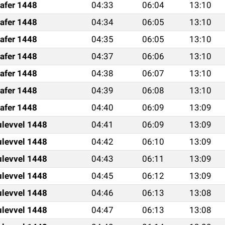
afer 1448
04:33
06:04
13:10
afer 1448
04:34
06:05
13:10
afer 1448
04:35
06:05
13:10
afer 1448
04:37
06:06
13:10
afer 1448
04:38
06:07
13:10
afer 1448
04:39
06:08
13:10
afer 1448
04:40
06:09
13:09
ulevvel 1448
04:41
06:09
13:09
ulevvel 1448
04:42
06:10
13:09
ulevvel 1448
04:43
06:11
13:09
ulevvel 1448
04:45
06:12
13:09
ulevvel 1448
04:46
06:13
13:08
ulevvel 1448
04:47
06:13
13:08