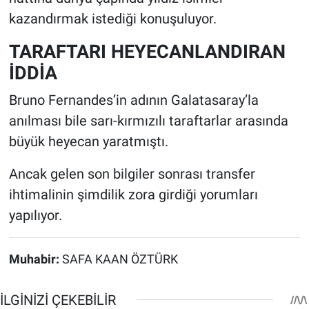
kazandırmak istediği konuşuluyor.
TARAFTARI HEYECANLANDIRAN
İDDİA
Bruno Fernandes’in adının Galatasaray’la
anılması bile sarı-kırmızılı taraftarlar arasında
büyük heyecan yaratmıştı.
Ancak gelen son bilgiler sonrası transfer
ihtimalinin şimdilik zora girdiği yorumları
yapılıyor.
Muhabir:
SAFA KAAN ÖZTÜRK