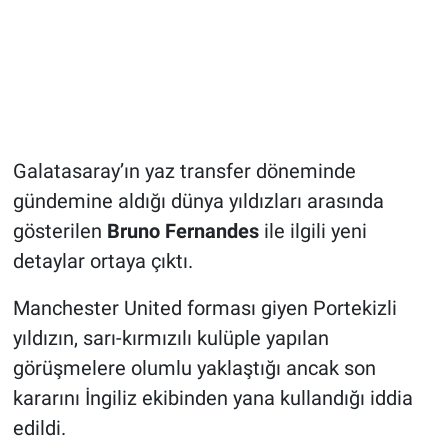
Galatasaray’ın yaz transfer döneminde
gündemine aldığı dünya yıldızları arasında
gösterilen
Bruno Fernandes
ile ilgili yeni
detaylar ortaya çıktı.
Manchester United forması giyen Portekizli
yıldızın, sarı-kırmızılı kulüple yapılan
görüşmelere olumlu yaklaştığı ancak son
kararını İngiliz ekibinden yana kullandığı iddia
edildi.