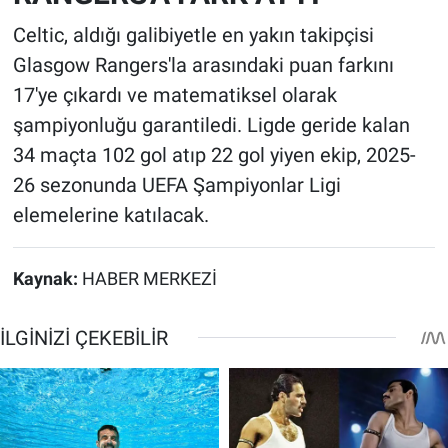
Celtic, aldığı galibiyetle en yakın takipçisi
Glasgow Rangers'la arasındaki puan farkını
17'ye çıkardı ve matematiksel olarak
şampiyonluğu garantiledi. Ligde geride kalan
34 maçta 102 gol atıp 22 gol yiyen ekip, 2025-
26 sezonunda UEFA Şampiyonlar Ligi
elemelerine katılacak.
Kaynak:
HABER MERKEZİ