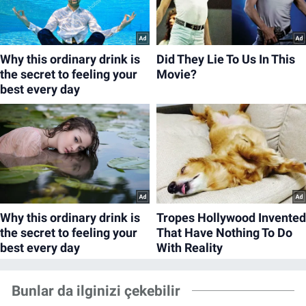
Bunlar da ilginizi çekebilir