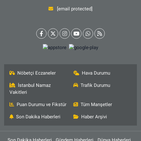
[email protected]
Nöbetçi Eczaneler
Hava Durumu
İstanbul Namaz
Trafik Durumu
Vakitleri
Puan Durumu ve Fikstür
Tüm Manşetler
Son Dakika Haberleri
Haber Arşivi
Son Dakika Haberleri
Gündem Haberleri
Dünya Haberleri