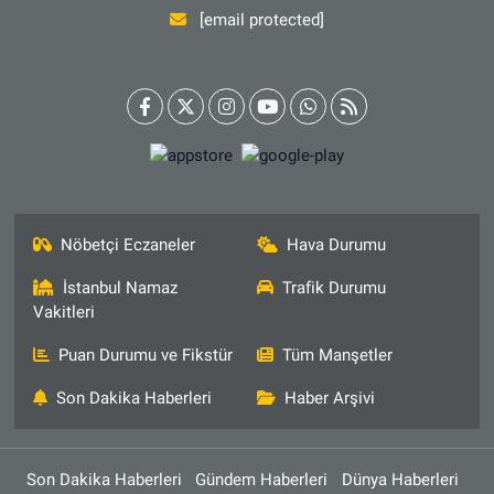
[email protected]
Nöbetçi Eczaneler
Hava Durumu
İstanbul Namaz
Trafik Durumu
Vakitleri
Puan Durumu ve Fikstür
Tüm Manşetler
Son Dakika Haberleri
Haber Arşivi
Son Dakika Haberleri
Gündem Haberleri
Dünya Haberleri