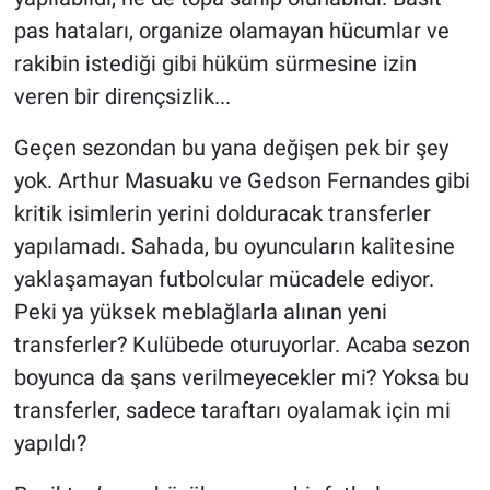
pas hataları, organize olamayan hücumlar ve
rakibin istediği gibi hüküm sürmesine izin
veren bir dirençsizlik...
Geçen sezondan bu yana değişen pek bir şey
yok. Arthur Masuaku ve Gedson Fernandes gibi
kritik isimlerin yerini dolduracak transferler
yapılamadı. Sahada, bu oyuncuların kalitesine
yaklaşamayan futbolcular mücadele ediyor.
Peki ya yüksek meblağlarla alınan yeni
transferler? Kulübede oturuyorlar. Acaba sezon
boyunca da şans verilmeyecekler mi? Yoksa bu
transferler, sadece taraftarı oyalamak için mi
yapıldı?