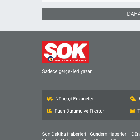
DAHA
Sadece gerçekleri yazar.
Nöbetçi Eczaneler
Puan Durumu ve Fikstür
T
Son Dakika Haberleri
Gündem Haberleri
Dün